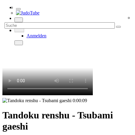
Anmelden
0:00:09
Tandoku renshu - Tsubami
gaeshi