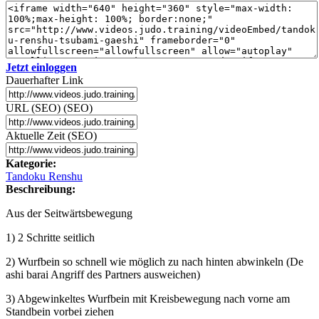
Jetzt einloggen
Dauerhafter Link
URL (SEO) (SEO)
Aktuelle Zeit (SEO)
Kategorie:
Tandoku Renshu
Beschreibung:
Aus der Seitwärtsbewegung
1) 2 Schritte seitlich
2) Wurfbein so schnell wie möglich zu nach hinten abwinkeln (De
ashi barai Angriff des Partners ausweichen)
3) Abgewinkeltes Wurfbein mit Kreisbewegung nach vorne am
Standbein vorbei ziehen