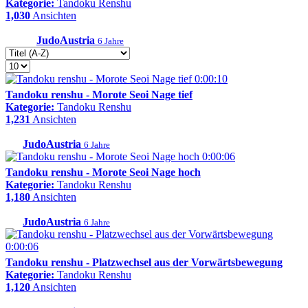
Kategorie:
Tandoku Renshu
1,030
Ansichten
JudoAustria
6 Jahre
0:00:10
Tandoku renshu - Morote Seoi Nage tief
Kategorie:
Tandoku Renshu
1,231
Ansichten
JudoAustria
6 Jahre
0:00:06
Tandoku renshu - Morote Seoi Nage hoch
Kategorie:
Tandoku Renshu
1,180
Ansichten
JudoAustria
6 Jahre
0:00:06
Tandoku renshu - Platzwechsel aus der Vorwärtsbewegung
Kategorie:
Tandoku Renshu
1,120
Ansichten