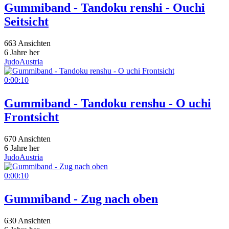
Gummiband - Tandoku renshi - Ouchi
Seitsicht
663 Ansichten
6 Jahre her
JudoAustria
0:00:10
Gummiband - Tandoku renshu - O uchi
Frontsicht
670 Ansichten
6 Jahre her
JudoAustria
0:00:10
Gummiband - Zug nach oben
630 Ansichten