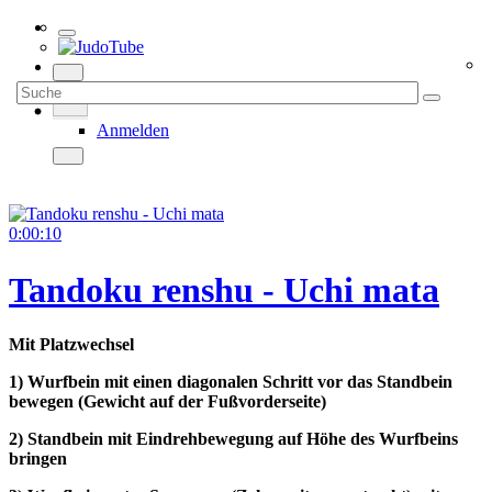
Anmelden
0:00:10
Tandoku renshu - Uchi mata
Mit Platzwechsel
1) Wurfbein mit einen diagonalen Schritt vor das Standbein
bewegen (Gewicht auf der Fußvorderseite)
2) Standbein mit Eindrehbewegung auf Höhe des Wurfbeins
bringen