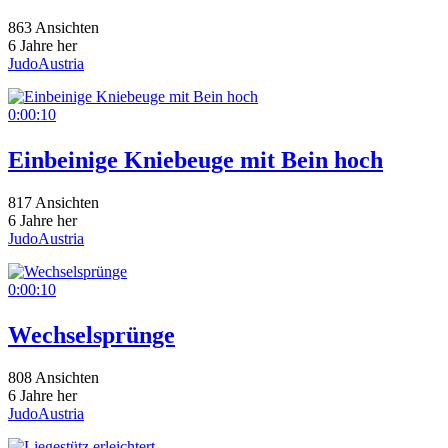
863 Ansichten
6 Jahre her
JudoAustria
0:00:10
Einbeinige Kniebeuge mit Bein hoch
817 Ansichten
6 Jahre her
JudoAustria
0:00:10
Wechselsprünge
808 Ansichten
6 Jahre her
JudoAustria