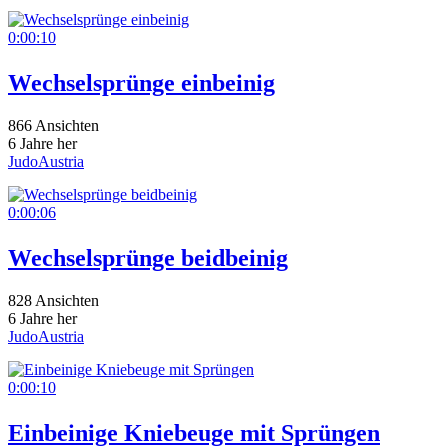
0:00:10
Wechselsprünge einbeinig
866 Ansichten
6 Jahre her
JudoAustria
0:00:06
Wechselsprünge beidbeinig
828 Ansichten
6 Jahre her
JudoAustria
0:00:10
Einbeinige Kniebeuge mit Sprüngen