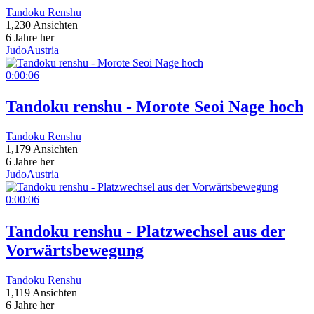
Tandoku Renshu
1,230 Ansichten
6 Jahre her
JudoAustria
0:00:06
Tandoku renshu - Morote Seoi Nage hoch
Tandoku Renshu
1,179 Ansichten
6 Jahre her
JudoAustria
0:00:06
Tandoku renshu - Platzwechsel aus der
Vorwärtsbewegung
Tandoku Renshu
1,119 Ansichten
6 Jahre her