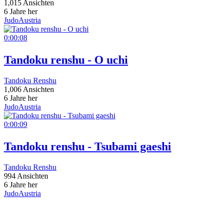
1,015 Ansichten
6 Jahre her
JudoAustria
0:00:08
Tandoku renshu - O uchi
Tandoku Renshu
1,006 Ansichten
6 Jahre her
JudoAustria
0:00:09
Tandoku renshu - Tsubami gaeshi
Tandoku Renshu
994 Ansichten
6 Jahre her
JudoAustria