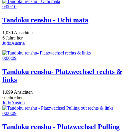
0:00:10
Tandoku renshu - Uchi mata
1,030 Ansichten
6 Jahre her
JudoAustria
0:00:09
Tandoku renshu- Platzwechsel rechts &
links
1,099 Ansichten
6 Jahre her
JudoAustria
0:00:09
Tandoku renshu - Platzwechsel Pulling