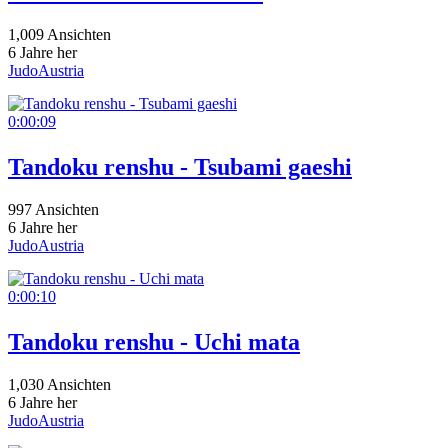
1,009 Ansichten
6 Jahre her
JudoAustria
0:00:09
Tandoku renshu - Tsubami gaeshi
997 Ansichten
6 Jahre her
JudoAustria
0:00:10
Tandoku renshu - Uchi mata
1,030 Ansichten
6 Jahre her
JudoAustria