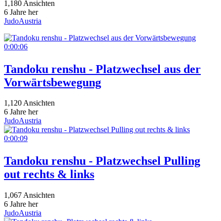
1,180 Ansichten
6 Jahre her
JudoAustria
0:00:06
Tandoku renshu - Platzwechsel aus der
Vorwärtsbewegung
1,120 Ansichten
6 Jahre her
JudoAustria
0:00:09
Tandoku renshu - Platzwechsel Pulling
out rechts & links
1,067 Ansichten
6 Jahre her
JudoAustria