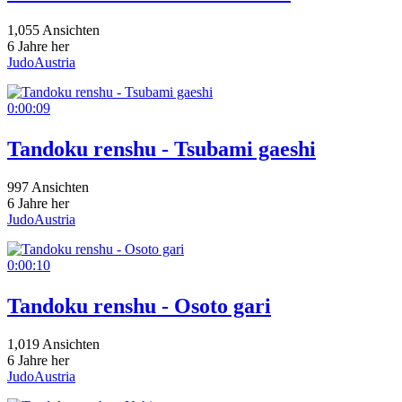
1,055 Ansichten
6 Jahre her
JudoAustria
0:00:09
Tandoku renshu - Tsubami gaeshi
997 Ansichten
6 Jahre her
JudoAustria
0:00:10
Tandoku renshu - Osoto gari
1,019 Ansichten
6 Jahre her
JudoAustria