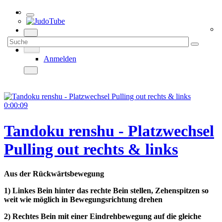
Anmelden
0:00:09
Tandoku renshu - Platzwechsel
Pulling out rechts & links
Aus der Rückwärtsbewegung
1) Linkes Bein hinter das rechte Bein stellen, Zehenspitzen so
weit wie möglich in Bewegungsrichtung drehen
2) Rechtes Bein mit einer Eindrehbewegung auf die gleiche