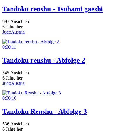
Tandoku renshu - Tsubami gaeshi
997 Ansichten
6 Jahre her
JudoAustria
0:00:11
Tandoku renshu - Abfolge 2
545 Ansichten
6 Jahre her
JudoAustria
0:00:10
Tandoku Renshu - Abfolge 3
536 Ansichten
6 Jahre her