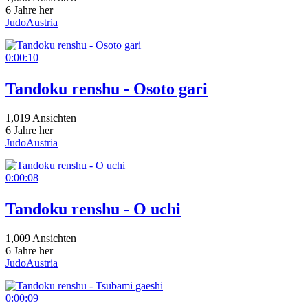
6 Jahre her
JudoAustria
0:00:10
Tandoku renshu - Osoto gari
1,019 Ansichten
6 Jahre her
JudoAustria
0:00:08
Tandoku renshu - O uchi
1,009 Ansichten
6 Jahre her
JudoAustria
0:00:09