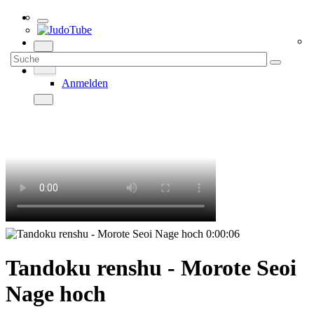
Anmelden
0:00:06
Tandoku renshu - Morote Seoi
Nage hoch