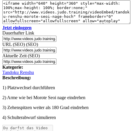
Jetzt einloggen
Dauerhafter Link
URL (SEO) (SEO)
Aktuelle Zeit (SEO)
Kategorie:
Tandoku Renshu
Beschreibung:
1) Platzwechsel durchführen
2) Arme wie bei Morote Seoi nage eindrehen
3) Zehenspitzen weiter als 180 Grad eindrehen
4) Schulterabwurf simulieren