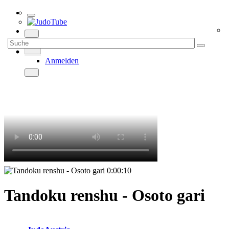
Anmelden
0:00:10
Tandoku renshu - Osoto gari