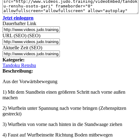
Jetzt einloggen
Dauerhafter Link
URL (SEO) (SEO)
Aktuelle Zeit (SEO)
Kategorie:
Tandoku Renshu
Beschreibung:
Aus der Vorwärtsbewegung
1) Mit dem Standbein einen größeren Schritt nach vorne außen
machen
2) Wurfbein unter Spannung nach vorne bringen (Zehenspitzen
gestreckt)
3) Wurfbein von vorne nach hinten in die Standwaage ziehen
4) Faust auf Wurfbeinseite Richtung Boden mitbewegen