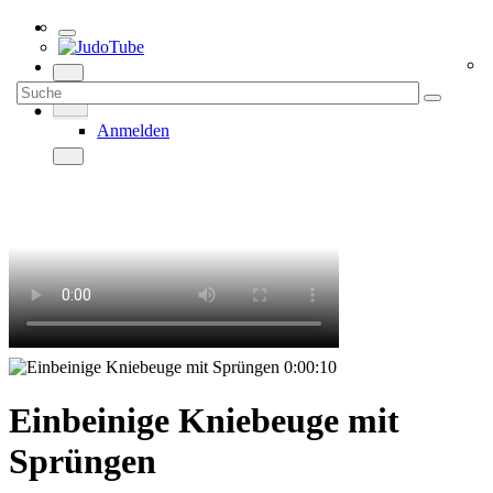
Anmelden
0:00:10
Einbeinige Kniebeuge mit
Sprüngen