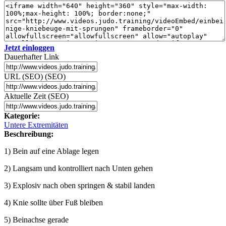
Jetzt einloggen
Dauerhafter Link
URL (SEO) (SEO)
Aktuelle Zeit (SEO)
Kategorie:
Untere Extremitäten
Beschreibung:
1) Bein auf eine Ablage legen
2) Langsam und kontrolliert nach Unten gehen
3) Explosiv nach oben springen & stabil landen
4) Knie sollte über Fuß bleiben
5) Beinachse gerade