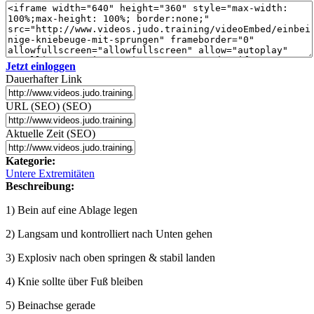
Jetzt einloggen
Dauerhafter Link
URL (SEO) (SEO)
Aktuelle Zeit (SEO)
Kategorie:
Untere Extremitäten
Beschreibung:
1) Bein auf eine Ablage legen
2) Langsam und kontrolliert nach Unten gehen
3) Explosiv nach oben springen & stabil landen
4) Knie sollte über Fuß bleiben
5) Beinachse gerade