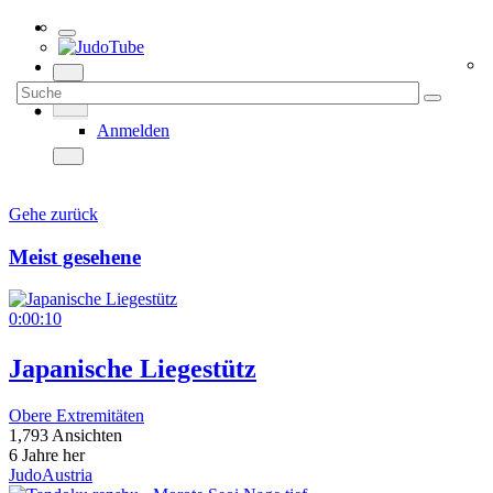
Anmelden
Gehe zurück
Meist gesehene
0:00:10
Japanische Liegestütz
Obere Extremitäten
1,793 Ansichten
6 Jahre her
JudoAustria