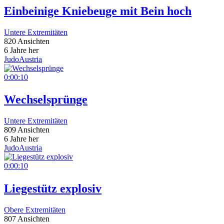
Einbeinige Kniebeuge mit Bein hoch
Untere Extremitäten
820 Ansichten
6 Jahre her
JudoAustria
0:00:10
Wechselsprünge
Untere Extremitäten
809 Ansichten
6 Jahre her
JudoAustria
0:00:10
Liegestütz explosiv
Obere Extremitäten
807 Ansichten