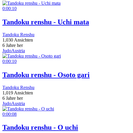
0:00:10
Tandoku renshu - Uchi mata
Tandoku Renshu
1,030 Ansichten
6 Jahre her
JudoAustria
0:00:10
Tandoku renshu - Osoto gari
Tandoku Renshu
1,019 Ansichten
6 Jahre her
JudoAustria
0:00:08
Tandoku renshu - O uchi